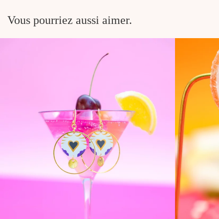
Vous pourriez aussi aimer.