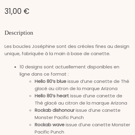
31,00
€
Description
Les boucles Joséphine sont des créoles fines au design
unique, fabriquée à la main à base de canette.
10 designs sont actuellement disponibles en
ligne dans ce format :
Hello 80’s blue
issue d’une canette de Thé
glacé au citron de la marque Arizona
Hello 80’s heart
issue d’une canette de
Thé glacé au citron de la marque Arizona
Rockab dishonour
issue d’une canette
Monster Pacific Punch
Rockab wave
issue d’une canette Monster
Pacific Punch