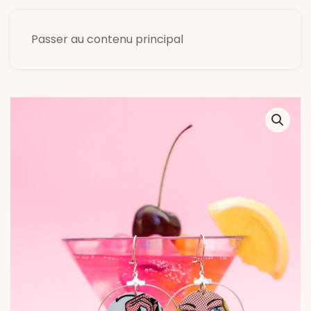
Passer au contenu principal