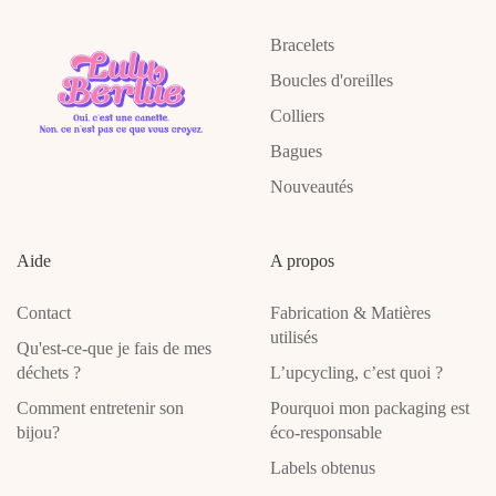
Bracelets
Boucles d'oreilles
Colliers
Bagues
Nouveautés
Aide
A propos
Contact
Fabrication & Matières
utilisés
Qu'est-ce-que je fais de mes
déchets ?
L’upcycling, c’est quoi ?
Comment entretenir son
Pourquoi mon packaging est
bijou?
éco-responsable
Labels obtenus