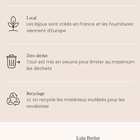
Local
Les bijoux sont créés en France et les fournitures
viennent d’Europe
Zéro déchet
Tout est mis en oeuvre pour limiter au maximum
les déchets
Recyclage
ci, on recycle les matériaux inutilisés pour les
revaloriser
Lulu Berlue